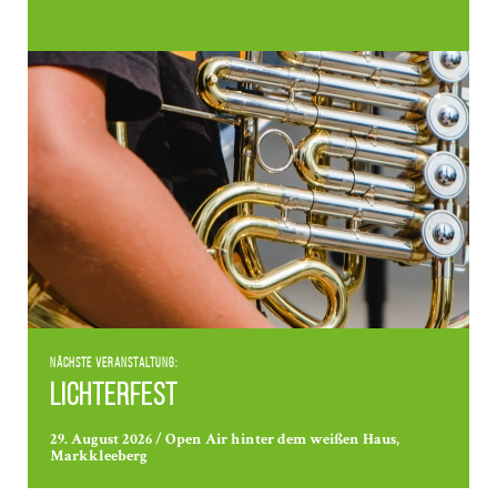
Nächste Veranstaltung:
Lichterfest
29. August 2026 / Open Air hinter dem weißen Haus,
Markkleeberg