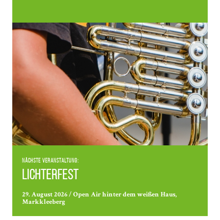
Nächste Veranstaltung:
Lichterfest
29. August 2026 / Open Air hinter dem weißen Haus,
Markkleeberg