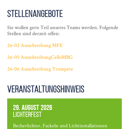
Stellenangebote
Sie wollen gern Teil unseres Teams werden. Folgende
Stellen sind derzeit offen:
26-02 Ausschreibung MFE
26-05 AusschreibungCelloMBG
26-06 Ausschreibung Trompete
Veranstaltungshinweis
29. August 2026
Lichterfest
Becherlichter, Fackeln und Lichtinstallationen