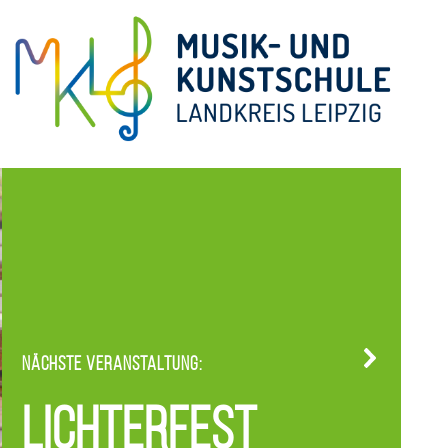
Nächste Veranstaltung:
Lichterfest