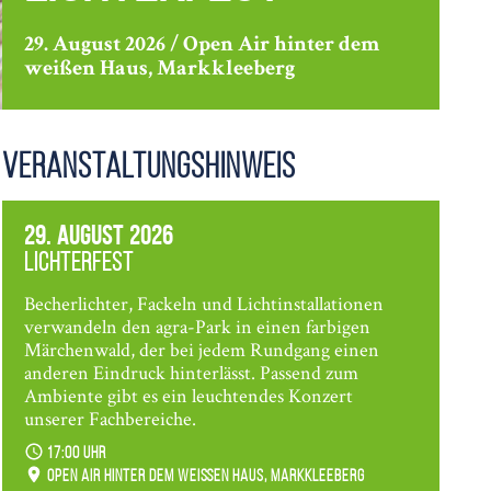
29. August 2026 / Open Air hinter dem
weißen Haus, Markkleeberg
Veranstaltungshinweis
29. August 2026
Lichterfest
Becherlichter, Fackeln und Lichtinstallationen
verwandeln den agra-Park in einen farbigen
Märchenwald, der bei jedem Rundgang einen
anderen Eindruck hinterlässt. Passend zum
Ambiente gibt es ein leuchtendes Konzert
unserer Fachbereiche.
17:00 Uhr
Open Air hinter dem weißen Haus, Markkleeberg