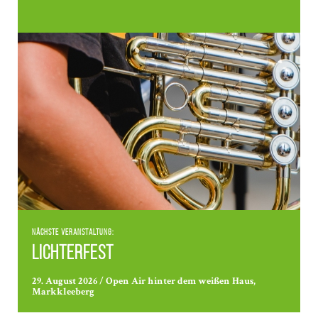
Nächste Veranstaltung:
Lichterfest
29. August 2026 / Open Air hinter dem weißen Haus,
Markkleeberg