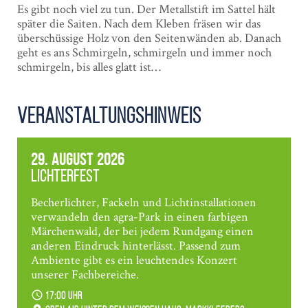
Es gibt noch viel zu tun. Der Metallstift im Sattel hält
später die Saiten. Nach dem Kleben fräsen wir das
überschüssige Holz von den Seitenwänden ab. Danach
geht es ans Schmirgeln, schmirgeln und immer noch
schmirgeln, bis alles glatt ist…
Veranstaltungshinweis
29. August 2026
Lichterfest
Becherlichter, Fackeln und Lichtinstallationen
verwandeln den agra-Park in einen farbigen
Märchenwald, der bei jedem Rundgang einen
anderen Eindruck hinterlässt. Passend zum
Ambiente gibt es ein leuchtendes Konzert
unserer Fachbereiche.
17:00 Uhr