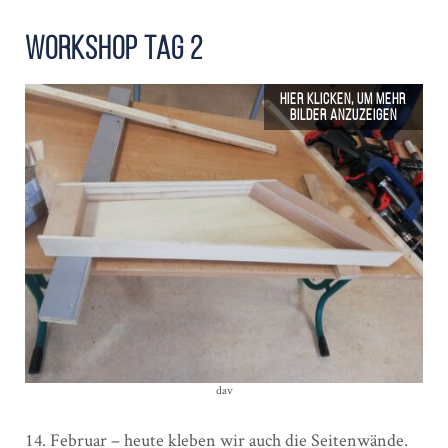
Workshop Tag 2
dav
14. Februar – heute kleben wir auch die Seitenwände.