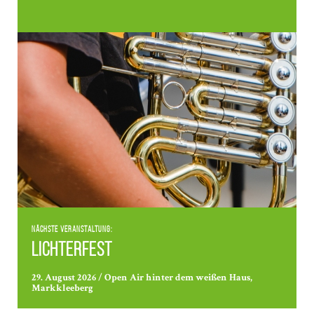
Nächste Veranstaltung:
Lichterfest
29. August 2026 / Open Air hinter dem weißen Haus,
Markkleeberg