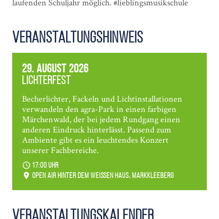
laufenden Schuljahr möglich.
#lieblingsmusikschule
Veranstaltungshinweis
29. August 2026
Lichterfest
Becherlichter, Fackeln und Lichtinstallationen
verwandeln den agra-Park in einen farbigen
Märchenwald, der bei jedem Rundgang einen
anderen Eindruck hinterlässt. Passend zum
Ambiente gibt es ein leuchtendes Konzert
unserer Fachbereiche.
17:00 Uhr
Open Air hinter dem weißen Haus, Markkleeberg
Veranstaltungs­kalender