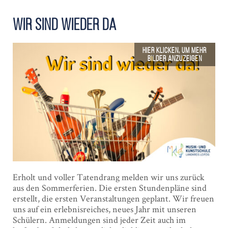
Wir sind wieder da
Erholt und voller Tatendrang melden wir uns zurück
aus den Sommerferien. Die ersten Stundenpläne sind
erstellt, die ersten Veranstaltungen geplant. Wir freuen
uns auf ein erlebnisreiches, neues Jahr mit unseren
Schülern. Anmeldungen sind jeder Zeit auch im