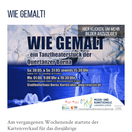
Wie gemalt!
Am vergangenen Wochenende startete der
Kartenverkauf für das diesjährige