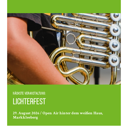
Nächste Veranstaltung:
Lichterfest
29. August 2026 / Open Air hinter dem weißen Haus,
Markkleeberg