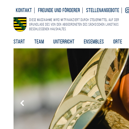
Kontakt
Freunde und Förderer
Stellenangebote
Diese Maßnahme wird mitfinanziert durch Steuermittel auf der
Grundlage des von den Abgeordneten des Sächsischen Landtags
beschlossenen Haushaltes.
Start
Team
Unterricht
Ensembles
Orte