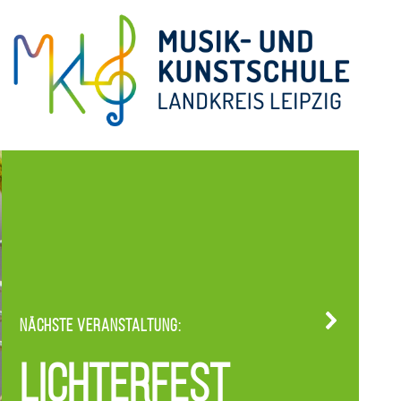
Nächste Veranstaltung:
Lichterfest