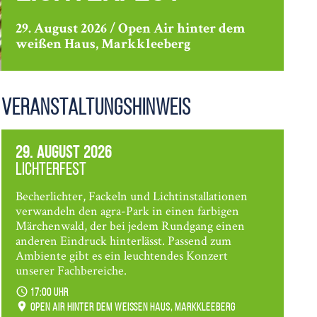
29. August 2026 / Open Air hinter dem
weißen Haus, Markkleeberg
Veranstaltungshinweis
29. August 2026
Lichterfest
Becherlichter, Fackeln und Lichtinstallationen
verwandeln den agra-Park in einen farbigen
Märchenwald, der bei jedem Rundgang einen
anderen Eindruck hinterlässt. Passend zum
Ambiente gibt es ein leuchtendes Konzert
unserer Fachbereiche.
17:00 Uhr
Open Air hinter dem weißen Haus, Markkleeberg