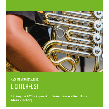
Nächste Veranstaltung:
Lichterfest
29. August 2026 / Open Air hinter dem weißen Haus,
Markkleeberg