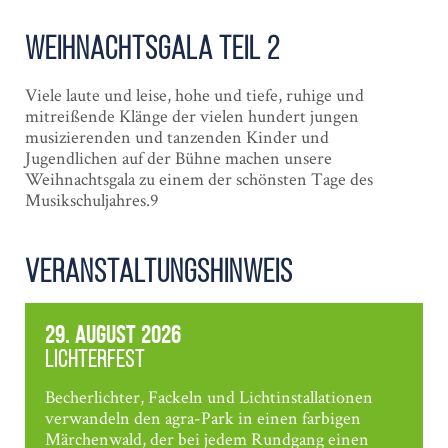
Weihnachts­gala Teil 2
Viele laute und leise, hohe und tiefe, ruhige und
mitreißende Klänge der vielen hundert jungen
musizierenden und tanzenden Kinder und
Jugendlichen auf der Bühne machen unsere
Weihnachtsgala zu einem der schönsten Tage des
Musikschuljahres.9
Veranstaltungshinweis
29. August 2026
Lichterfest
Becherlichter, Fackeln und Lichtinstallationen
verwandeln den agra-Park in einen farbigen
Märchenwald, der bei jedem Rundgang einen