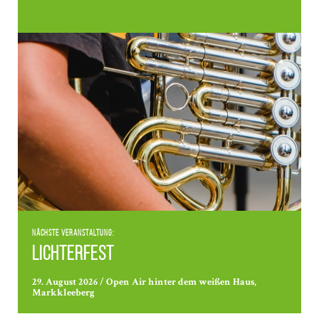
Nächste Veranstaltung:
Lichterfest
29. August 2026 / Open Air hinter dem weißen Haus,
Markkleeberg