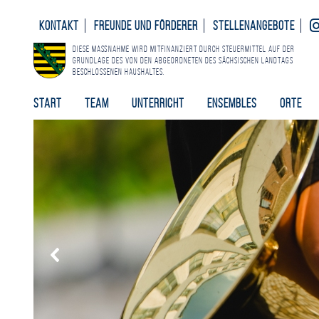
Kontakt
Freunde und Förderer
Stellenangebote
Diese Maßnahme wird mitfinanziert durch Steuermittel auf der
Grundlage des von den Abgeordneten des Sächsischen Landtags
beschlossenen Haushaltes.
Start
Team
Unterricht
Ensembles
Orte