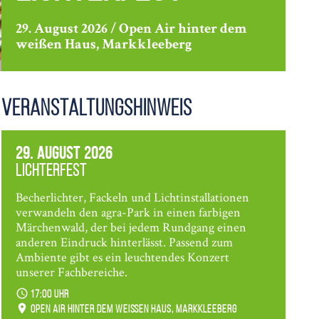
29. August 2026 / Open Air hinter dem
weißen Haus, Markkleeberg
Veranstaltungshinweis
29. August 2026
Lichterfest
Becherlichter, Fackeln und Lichtinstallationen
verwandeln den agra-Park in einen farbigen
Märchenwald, der bei jedem Rundgang einen
anderen Eindruck hinterlässt. Passend zum
Ambiente gibt es ein leuchtendes Konzert
unserer Fachbereiche.
17:00 Uhr
Open Air hinter dem weißen Haus, Markkleeberg