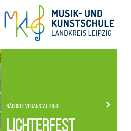
Nächste Veranstaltung:
Lichterfest