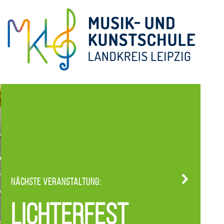
Nächste Veranstaltung:
Lichterfest