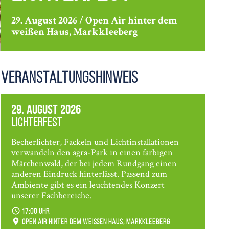
29. August 2026 / Open Air hinter dem
weißen Haus, Markkleeberg
Veranstaltungshinweis
29. August 2026
Lichterfest
Becherlichter, Fackeln und Lichtinstallationen
verwandeln den agra-Park in einen farbigen
Märchenwald, der bei jedem Rundgang einen
anderen Eindruck hinterlässt. Passend zum
Ambiente gibt es ein leuchtendes Konzert
unserer Fachbereiche.
17:00 Uhr
Open Air hinter dem weißen Haus, Markkleeberg