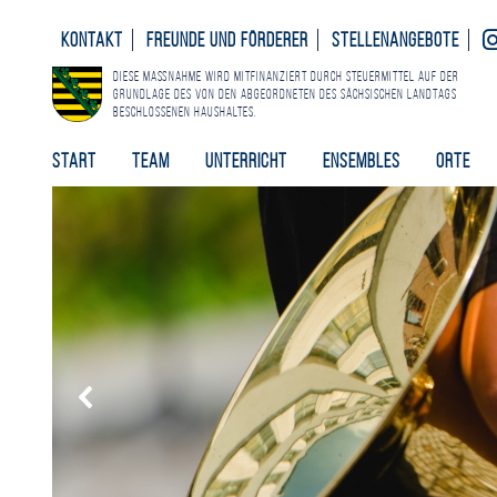
Kontakt
Freunde und Förderer
Stellenangebote
Diese Maßnahme wird mitfinanziert durch Steuermittel auf der
Grundlage des von den Abgeordneten des Sächsischen Landtags
beschlossenen Haushaltes.
Start
Team
Unterricht
Ensembles
Orte