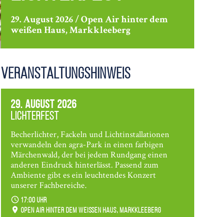
29. August 2026 / Open Air hinter dem
weißen Haus, Markkleeberg
Veranstaltungshinweis
29. August 2026
Lichterfest
Becherlichter, Fackeln und Lichtinstallationen
verwandeln den agra-Park in einen farbigen
Märchenwald, der bei jedem Rundgang einen
anderen Eindruck hinterlässt. Passend zum
Ambiente gibt es ein leuchtendes Konzert
unserer Fachbereiche.
17:00 Uhr
Open Air hinter dem weißen Haus, Markkleeberg