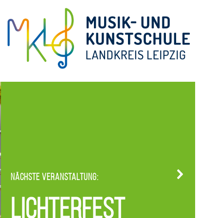
Nächste Veranstaltung:
Lichterfest