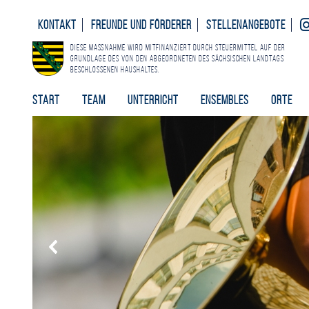
Kontakt
Freunde und Förderer
Stellenangebote
Diese Maßnahme wird mitfinanziert durch Steuermittel auf der
Grundlage des von den Abgeordneten des Sächsischen Landtags
beschlossenen Haushaltes.
Start
Team
Unterricht
Ensembles
Orte