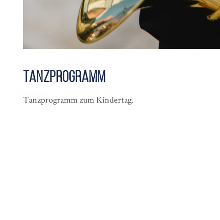
Tanzprogramm
Tanzprogramm zum Kindertag.