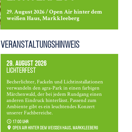
29. August 2026 / Open Air hinter dem
weißen Haus, Markkleeberg
Veranstaltungshinweis
29. August 2026
Lichterfest
Becherlichter, Fackeln und Lichtinstallationen
verwandeln den agra-Park in einen farbigen
Märchenwald, der bei jedem Rundgang einen
anderen Eindruck hinterlässt. Passend zum
Ambiente gibt es ein leuchtendes Konzert
unserer Fachbereiche.
17:00 Uhr
Open Air hinter dem weißen Haus, Markkleeberg