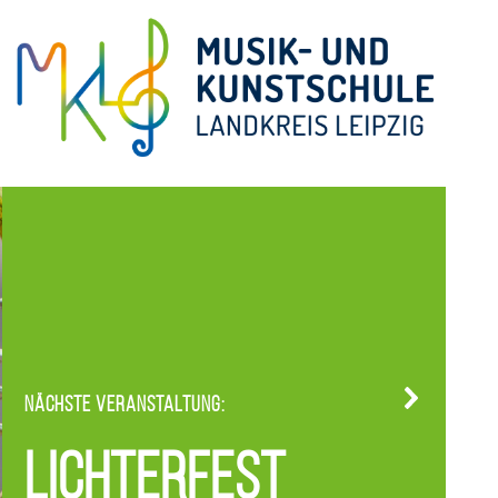
Nächste Veranstaltung:
Lichterfest