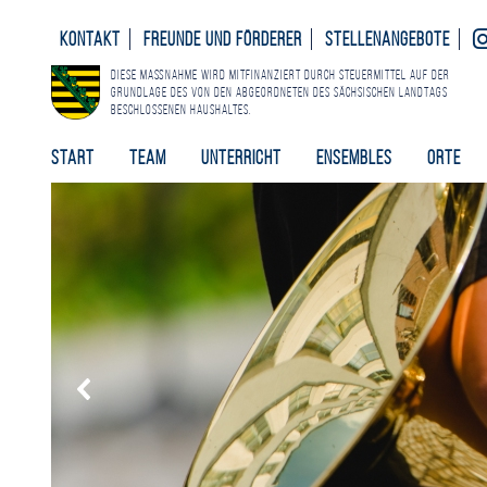
Kontakt
Freunde und Förderer
Stellenangebote
Diese Maßnahme wird mitfinanziert durch Steuermittel auf der
Grundlage des von den Abgeordneten des Sächsischen Landtags
beschlossenen Haushaltes.
Start
Team
Unterricht
Ensembles
Orte