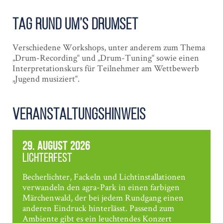
Tag rund um’s Drum­set
Verschiedene Workshops, unter anderem zum Thema
„Drum-Recording“ und „Drum-Tuning“ sowie einen
Interpretationskurs für Teilnehmer am Wettbewerb
„Jugend musiziert“.
Veranstaltungshinweis
29. August 2026
Lichterfest
Becherlichter, Fackeln und Lichtinstallationen
verwandeln den agra-Park in einen farbigen
Märchenwald, der bei jedem Rundgang einen
anderen Eindruck hinterlässt. Passend zum
Ambiente gibt es ein leuchtendes Konzert