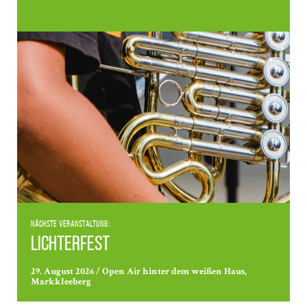
Nächste Veranstaltung:
Lichterfest
29. August 2026 / Open Air hinter dem weißen Haus,
Markkleeberg