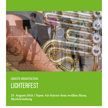
Nächste Veranstaltung:
Lichterfest
29. August 2026 / Open Air hinter dem weißen Haus,
Markkleeberg