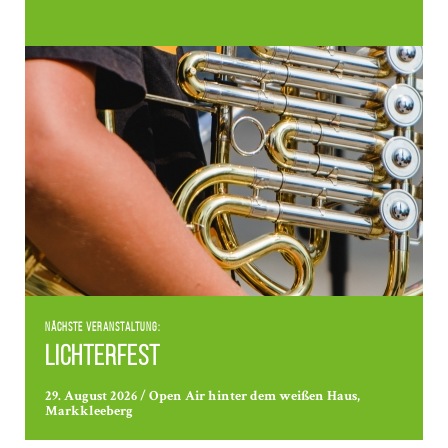
Nächste Veranstaltung:
Lichterfest
29. August 2026 / Open Air hinter dem weißen Haus,
Markkleeberg