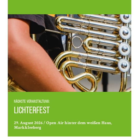
Nächste Veranstaltung:
Lichterfest
29. August 2026 / Open Air hinter dem weißen Haus,
Markkleeberg