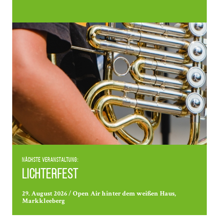
Nächste Veranstaltung:
Lichterfest
29. August 2026 / Open Air hinter dem weißen Haus,
Markkleeberg