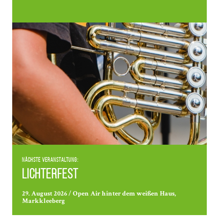
Nächste Veranstaltung:
Lichterfest
29. August 2026 / Open Air hinter dem weißen Haus,
Markkleeberg