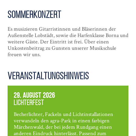
Sommerkonzert
Es musizieren Gitarristinnen und Bläserinnen der
Außenstelle Lobstädt, sowie die Harfenklasse Borna und
weitere Gäste. Der Eintritt ist frei. Über einen
Unkostenbeitrag zu Gunsten unserer Musikschule
freuen wir uns.
Veranstaltungshinweis
29. August 2026
Lichterfest
Becherlichter, Fackeln und Lichtinstallationen
verwandeln den agra-Park in einen farbigen
Märchenwald, der bei jedem Rundgang einen
anderen Eindruck hinterlässt. Passend zum