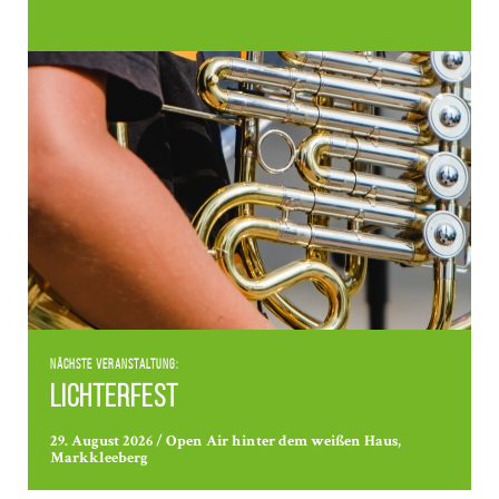
Nächste Veranstaltung:
Lichterfest
29. August 2026 / Open Air hinter dem weißen Haus,
Markkleeberg