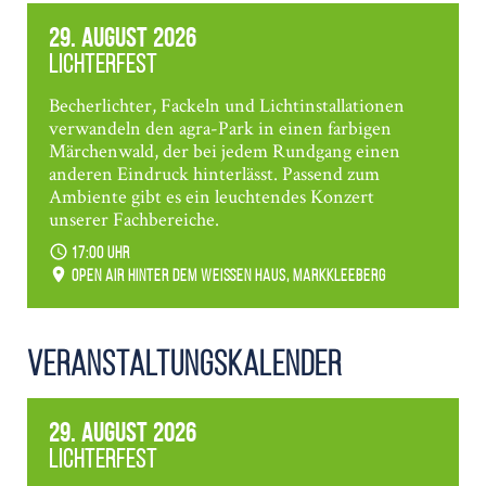
29. August 2026
Lichterfest
Becherlichter, Fackeln und Lichtinstallationen
verwandeln den agra-Park in einen farbigen
Märchenwald, der bei jedem Rundgang einen
anderen Eindruck hinterlässt. Passend zum
Ambiente gibt es ein leuchtendes Konzert
unserer Fachbereiche.
17:00 Uhr
Open Air hinter dem weißen Haus, Markkleeberg
Veranstaltungs­kalender
29. August 2026
Lichterfest