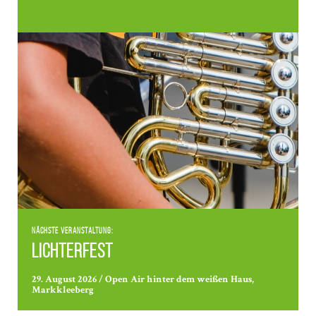
Nächste Veranstaltung:
Lichterfest
29. August 2026 / Open Air hinter dem weißen Haus,
Markkleeberg