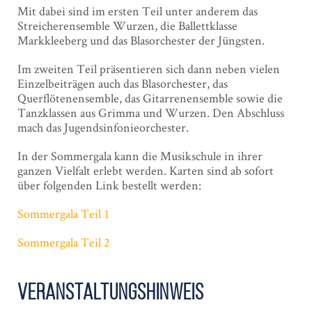
Mit dabei sind im ersten Teil unter anderem das
Streicherensemble Wurzen, die Ballettklasse
Markkleeberg und das Blasorchester der Jüngsten.
Im zweiten Teil präsentieren sich dann neben vielen
Einzelbeiträgen auch das Blasorchester, das
Querflötenensemble, das Gitarrenensemble sowie die
Tanzklassen aus Grimma und Wurzen. Den Abschluss
mach das Jugendsinfonieorchester.
In der Sommergala kann die Musikschule in ihrer
ganzen Vielfalt erlebt werden. Karten sind ab sofort
über folgenden Link bestellt werden:
Sommergala Teil 1
Sommergala Teil 2
Veranstaltungshinweis