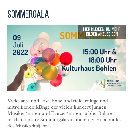
Sommergala
Viele laute und leise, hohe und tiefe, ruhige und
mitreißende Klänge der vielen hundert jungen
Musiker*innen und Tänzer*innen auf der Bühne
machen unsere Sommergala zu einem der Höhepunkte
des Musikschuljahres.