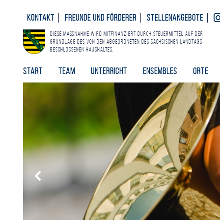
Kontakt
Freunde und Förderer
Stellenangebote
Diese Maßnahme wird mitfinanziert durch Steuermittel auf der
Grundlage des von den Abgeordneten des Sächsischen Landtags
beschlossenen Haushaltes.
Start
Team
Unterricht
Ensembles
Orte