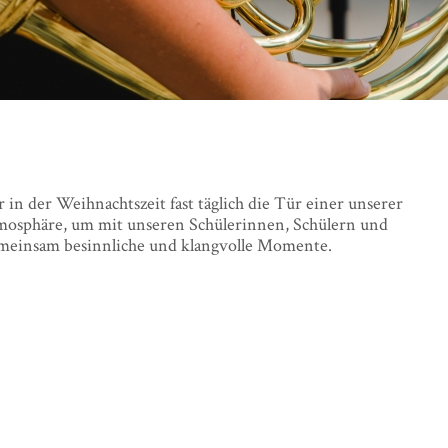
in der Weihnachtszeit fast täglich die Tür einer unserer
tmosphäre, um mit unseren Schülerinnen, Schülern und
emeinsam besinnliche und klangvolle Momente.