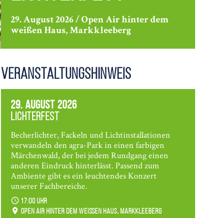
29. August 2026 / Open Air hinter dem
weißen Haus, Markkleeberg
Veranstaltungshinweis
29. August 2026
Lichterfest
Becherlichter, Fackeln und Lichtinstallationen
verwandeln den agra-Park in einen farbigen
Märchenwald, der bei jedem Rundgang einen
anderen Eindruck hinterlässt. Passend zum
Ambiente gibt es ein leuchtendes Konzert
unserer Fachbereiche.
17:00 Uhr
Open Air hinter dem weißen Haus, Markkleeberg