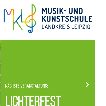
Nächste Veranstaltung:
Lichterfest