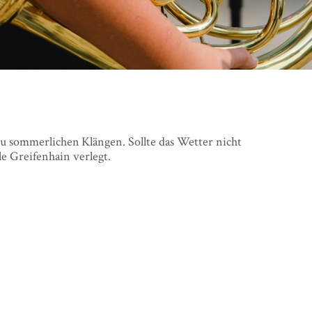
u sommerlichen Klängen. Sollte das Wetter nicht
e Greifenhain verlegt.