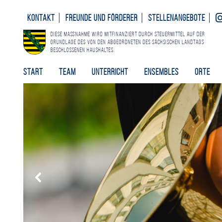
Kontakt
Freunde und Förderer
Stellenangebote
Diese Maßnahme wird mitfinanziert durch Steuermittel auf der
Grundlage des von den Abgeordneten des Sächsischen Landtags
beschlossenen Haushaltes.
Start
Team
Unterricht
Ensembles
Orte