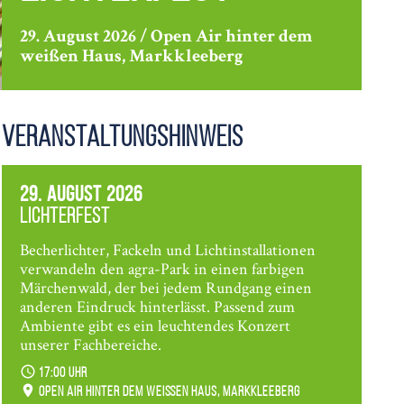
29. August 2026 / Open Air hinter dem
weißen Haus, Markkleeberg
Veranstaltungshinweis
29. August 2026
Lichterfest
Becherlichter, Fackeln und Lichtinstallationen
verwandeln den agra-Park in einen farbigen
Märchenwald, der bei jedem Rundgang einen
anderen Eindruck hinterlässt. Passend zum
Ambiente gibt es ein leuchtendes Konzert
unserer Fachbereiche.
17:00 Uhr
Open Air hinter dem weißen Haus, Markkleeberg