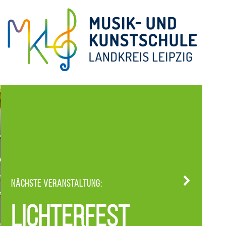
Nächste Veranstaltung:
Lichterfest