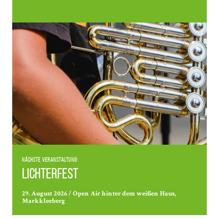
Nächste Veranstaltung:
Lichterfest
29. August 2026 / Open Air hinter dem weißen Haus,
Markkleeberg