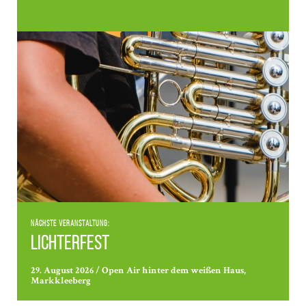
Nächste Veranstaltung:
Lichterfest
29. August 2026 / Open Air hinter dem weißen Haus,
Markkleeberg