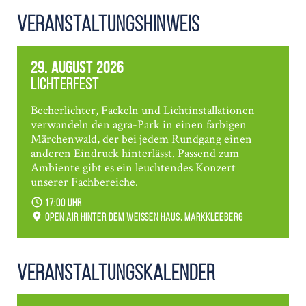
Veranstaltungshinweis
29. August 2026
Lichterfest
Becherlichter, Fackeln und Lichtinstallationen
verwandeln den agra-Park in einen farbigen
Märchenwald, der bei jedem Rundgang einen
anderen Eindruck hinterlässt. Passend zum
Ambiente gibt es ein leuchtendes Konzert
unserer Fachbereiche.
17:00 Uhr
Open Air hinter dem weißen Haus, Markkleeberg
Veranstaltungs­kalender