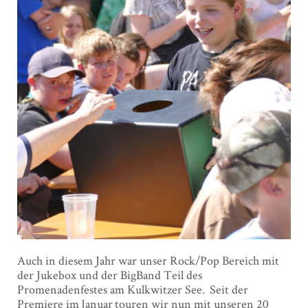
Auch in diesem Jahr war unser Rock/Pop Bereich mit
der Jukebox und der BigBand Teil des
Promenadenfestes am Kulkwitzer See. Seit der
Premiere im Januar touren wir nun mit unseren 20