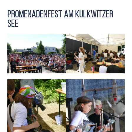
Promenadenfest am Kulkwitzer
See