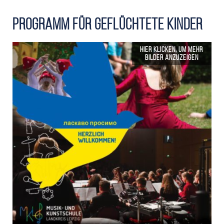
Programm für geflüchtete Kinder