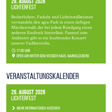
29. August 2026
Lichterfest
Becherlichter, Fackeln und Lichtinstallationen
verwandeln den agra-Park in einen farbigen
Märchenwald, der bei jedem Rundgang einen
anderen Eindruck hinterlässt. Passend zum
Ambiente gibt es ein leuchtendes Konzert
unserer Fachbereiche.
17:00 Uhr
Open Air hinter dem weißen Haus, Markkleeberg
Veranstaltungs­kalender
29. August 2026
Lichterfest
Mehr Informationen anzeigen