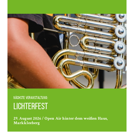
Nächste Veranstaltung:
Lichterfest
29. August 2026 / Open Air hinter dem weißen Haus,
Markkleeberg