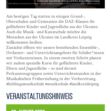
Am heutigen Tag starten in einigen Grund-,
Oberschulen und Gymnasien die DAZ-Klassen für
geflüchtete Kinder und Jugendliche aus der Ukraine.
Auch die Musik- und Kunstschule möchte die
Menschen aus der Ukraine im Landkreis Leipzig
willkommen heißen.
Zunächst öffnen wir unsere bestehenden Ensemble-,
Orchester- und Unterrichtsangebote für Schüler*innen
mit Vorkenntnissen. In einem zweiten Schritt planen
wir zudem spezielle Kurse für geflüchtete Kinder,
Eltern und Jugendliche – so sind derzeit
Perkussionsgruppen sowie Unterrichtsstunden in der
Musikalischen Früherziehung in der Vorbereitung.
#lieblingsmusikschule
#musikschule
#landkreisleipzig
Veranstaltungshinweis