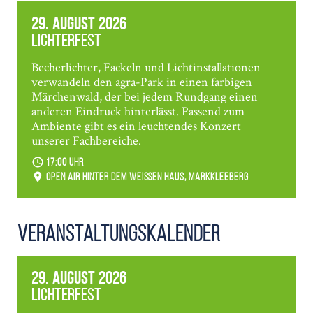
29. August 2026
Lichterfest
Becherlichter, Fackeln und Lichtinstallationen
verwandeln den agra-Park in einen farbigen
Märchenwald, der bei jedem Rundgang einen
anderen Eindruck hinterlässt. Passend zum
Ambiente gibt es ein leuchtendes Konzert
unserer Fachbereiche.
17:00 Uhr
Open Air hinter dem weißen Haus, Markkleeberg
Veranstaltungs­kalender
29. August 2026
Lichterfest