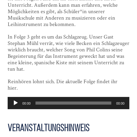
Unterricht. Außerdem kann man erfahren, welche
Möglichkeiten es gibt, als Schüler*in unserer
Musikschule mit Anderen zu musizieren oder ein
Leihinstrument zu bekommen.
In Folge 3 geht es um das Schlagzeug. Unser Gast
Stephan Mühl verrät, wie viele Becken ein Schlagzeuger
wirklich braucht, welcher Song von Phil Colins seine
Begeisterung für das Instrument geweckt hat und was
eine kleine, spanische Kiste mit seinem Unterricht zu
tun hat.
Reinhören lohnt sich. Die aktuelle Folge findet ihr
hier.
Audio-
00:00
00:00
Player
Veranstaltungshinweis