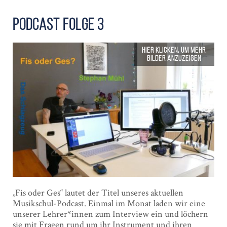
Podcast Folge 3
„Fis oder Ges“ lautet der Titel unseres aktuellen
Musikschul-Podcast. Einmal im Monat laden wir eine
unserer Lehrer*innen zum Interview ein und löchern
sie mit Fragen rund um ihr Instrument und ihren