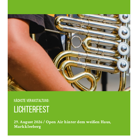
Nächste Veranstaltung:
Lichterfest
29. August 2026 / Open Air hinter dem weißen Haus,
Markkleeberg