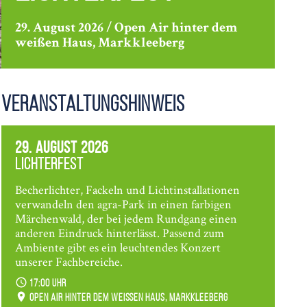
29. August 2026 / Open Air hinter dem
weißen Haus, Markkleeberg
Veranstaltungshinweis
29. August 2026
Lichterfest
Becherlichter, Fackeln und Lichtinstallationen
verwandeln den agra-Park in einen farbigen
Märchenwald, der bei jedem Rundgang einen
anderen Eindruck hinterlässt. Passend zum
Ambiente gibt es ein leuchtendes Konzert
unserer Fachbereiche.
17:00 Uhr
Open Air hinter dem weißen Haus, Markkleeberg