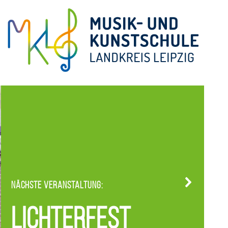
Nächste Veranstaltung:
Lichterfest