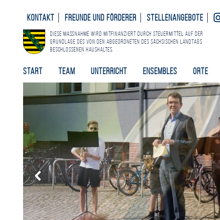
Kontakt
Freunde und Förderer
Stellenangebote
Diese Maßnahme wird mitfinanziert durch Steuermittel auf der
Grundlage des von den Abgeordneten des Sächsischen Landtags
beschlossenen Haushaltes.
Start
Team
Unterricht
Ensembles
Orte