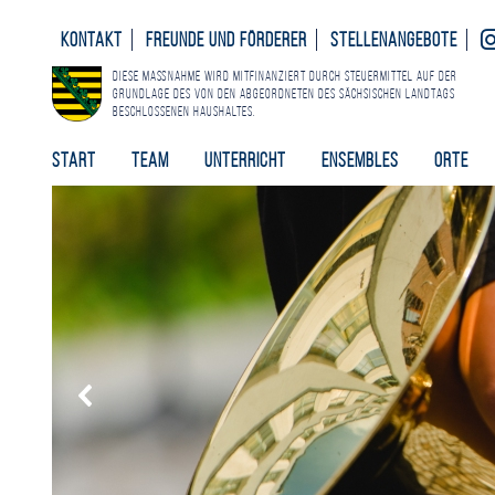
Kontakt
Freunde und Förderer
Stellenangebote
Diese Maßnahme wird mitfinanziert durch Steuermittel auf der
Grundlage des von den Abgeordneten des Sächsischen Landtags
beschlossenen Haushaltes.
Start
Team
Unterricht
Ensembles
Orte