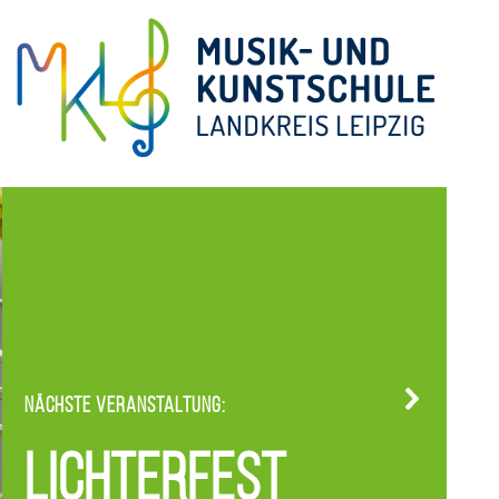
Nächste Veranstaltung:
Lichterfest