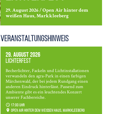
29. August 2026 / Open Air hinter dem
weißen Haus, Markkleeberg
Veranstaltungshinweis
29. August 2026
Lichterfest
Becherlichter, Fackeln und Lichtinstallationen
verwandeln den agra-Park in einen farbigen
Märchenwald, der bei jedem Rundgang einen
anderen Eindruck hinterlässt. Passend zum
Ambiente gibt es ein leuchtendes Konzert
unserer Fachbereiche.
17:00 Uhr
Open Air hinter dem weißen Haus, Markkleeberg