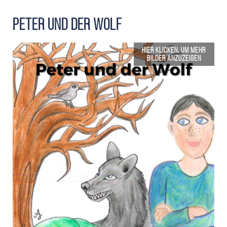
Peter und der Wolf