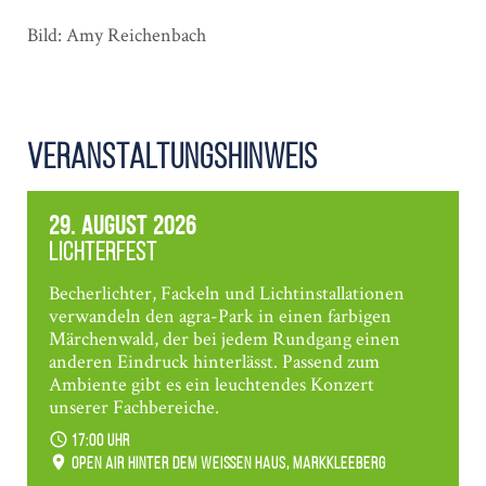
Bild: Amy Reichenbach
Veranstaltungshinweis
29. August 2026
Lichterfest
Becherlichter, Fackeln und Lichtinstallationen
verwandeln den agra-Park in einen farbigen
Märchenwald, der bei jedem Rundgang einen
anderen Eindruck hinterlässt. Passend zum
Ambiente gibt es ein leuchtendes Konzert
unserer Fachbereiche.
17:00 Uhr
Open Air hinter dem weißen Haus, Markkleeberg