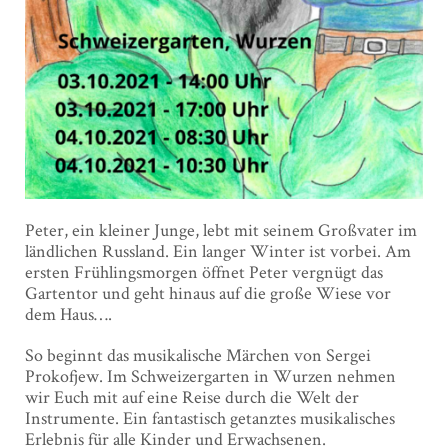
Peter, ein kleiner Junge, lebt mit seinem Großvater im
ländlichen Russland. Ein langer Winter ist vorbei. Am
ersten Frühlingsmorgen öffnet Peter vergnügt das
Gartentor und geht hinaus auf die große Wiese vor
dem Haus….
So beginnt das musikalische Märchen von Sergei
Prokofjew. Im Schweizergarten in Wurzen nehmen
wir Euch mit auf eine Reise durch die Welt der
Instrumente. Ein fantastisch getanztes musikalisches
Erlebnis für alle Kinder und Erwachsenen.