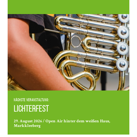
Nächste Veranstaltung:
Lichterfest
29. August 2026 / Open Air hinter dem weißen Haus,
Markkleeberg