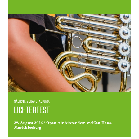
Nächste Veranstaltung:
Lichterfest
29. August 2026 / Open Air hinter dem weißen Haus,
Markkleeberg