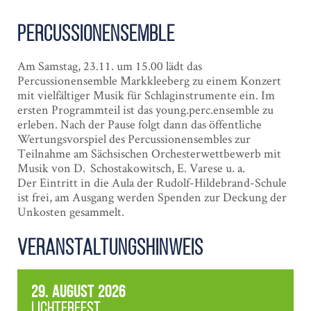
Percussion­ensemble
Am Samstag, 23.11. um 15.00 lädt das
Percussionensemble Markkleeberg zu einem Konzert
mit vielfältiger Musik für Schlaginstrumente ein. Im
ersten Programmteil ist das young.perc.ensemble zu
erleben. Nach der Pause folgt dann das öffentliche
Wertungsvorspiel des Percussionensembles zur
Teilnahme am Sächsischen Orchesterwettbewerb mit
Musik von D. Schostakowitsch, E. Varese u. a.
Der Eintritt in die Aula der Rudolf-Hildebrand-Schule
ist frei, am Ausgang werden Spenden zur Deckung der
Unkosten gesammelt.
Veranstaltungshinweis
29. August 2026
Lichterfest