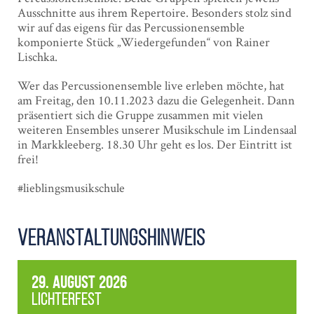
Ausschnitte aus ihrem Repertoire. Besonders stolz sind
wir auf das eigens für das Percussionensemble
komponierte Stück „Wiedergefunden“ von Rainer
Lischka.
Wer das Percussionensemble live erleben möchte, hat
am Freitag, den 10.11.2023 dazu die Gelegenheit. Dann
präsentiert sich die Gruppe zusammen mit vielen
weiteren Ensembles unserer Musikschule im Lindensaal
in Markkleeberg. 18.30 Uhr geht es los. Der Eintritt ist
frei!
#lieblingsmusikschule
Veranstaltungshinweis
29. August 2026
Lichterfest