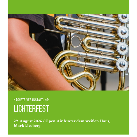
Nächste Veranstaltung:
Lichterfest
29. August 2026 / Open Air hinter dem weißen Haus,
Markkleeberg