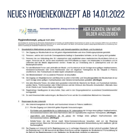
Neues Hygienekonzept ab 14.01.2022