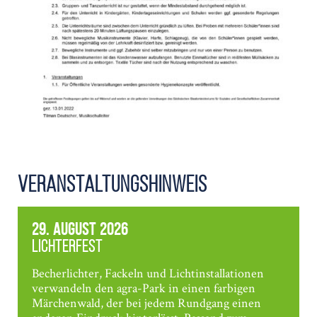
Veranstaltungshinweis
29. August 2026
Lichterfest
Becherlichter, Fackeln und Lichtinstallationen
verwandeln den agra-Park in einen farbigen
Märchenwald, der bei jedem Rundgang einen