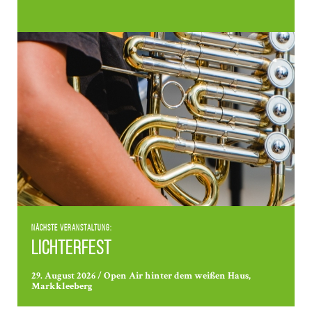
Nächste Veranstaltung:
Lichterfest
29. August 2026 / Open Air hinter dem weißen Haus,
Markkleeberg