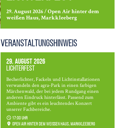
29. August 2026 / Open Air hinter dem
weißen Haus, Markkleeberg
Veranstaltungshinweis
29. August 2026
Lichterfest
Becherlichter, Fackeln und Lichtinstallationen
verwandeln den agra-Park in einen farbigen
Märchenwald, der bei jedem Rundgang einen
anderen Eindruck hinterlässt. Passend zum
Ambiente gibt es ein leuchtendes Konzert
unserer Fachbereiche.
17:00 Uhr
Open Air hinter dem weißen Haus, Markkleeberg