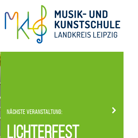
Nächste Veranstaltung:
Lichterfest