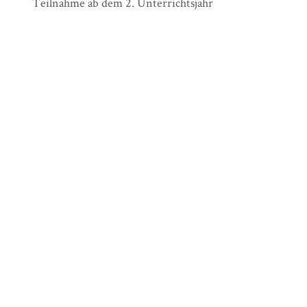
Teilnahme ab dem 2. Unterrichtsjahr