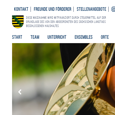
Kontakt
Freunde und Förderer
Stellenangebote
Diese Maßnahme wird mitfinanziert durch Steuermittel auf der
Grundlage des von den Abgeordneten des Sächsischen Landtags
beschlossenen Haushaltes.
Start
Team
Unterricht
Ensembles
Orte