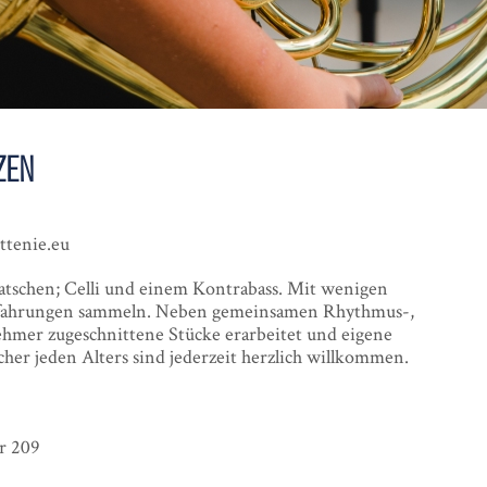
zen
ttenie.eu
atschen; Celli und einem Kontrabass. Mit wenigen
rfahrungen sammeln. Neben gemeinsamen Rhythmus-,
hmer zugeschnittene Stücke erarbeitet und eigene
her jeden Alters sind jederzeit herzlich willkommen.
r 209