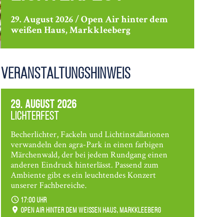
29. August 2026 / Open Air hinter dem
weißen Haus, Markkleeberg
Veranstaltungshinweis
29. August 2026
Lichterfest
Becherlichter, Fackeln und Lichtinstallationen
verwandeln den agra-Park in einen farbigen
Märchenwald, der bei jedem Rundgang einen
anderen Eindruck hinterlässt. Passend zum
Ambiente gibt es ein leuchtendes Konzert
unserer Fachbereiche.
17:00 Uhr
Open Air hinter dem weißen Haus, Markkleeberg