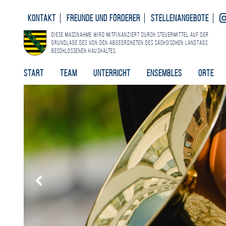
Kontakt
Freunde und Förderer
Stellenangebote
Diese Maßnahme wird mitfinanziert durch Steuermittel auf der
Grundlage des von den Abgeordneten des Sächsischen Landtags
beschlossenen Haushaltes.
Start
Team
Unterricht
Ensembles
Orte