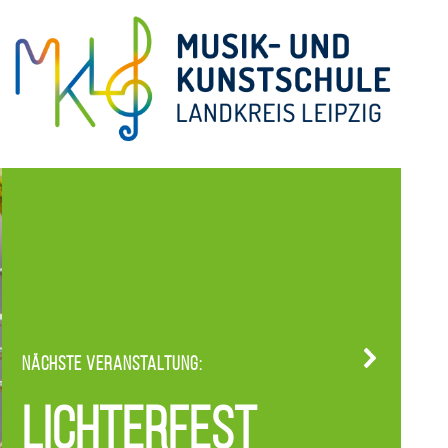
Nächste Veranstaltung:
Lichterfest