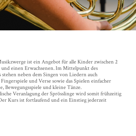
usikzwerge ist ein Angebot für alle Kinder zwischen 2
e und einen Erwachsenen. Im Mittelpunkt des
s stehen neben dem Singen von Liedern auch
 Fingerspiele und Verse sowie das Spielen einfacher
e, Bewegungsspiele und kleine Tänze.
ische Veranlagung der Sprösslinge wird somit frühzeitig
Der Kurs ist fortlaufend und ein Einstieg jederzeit