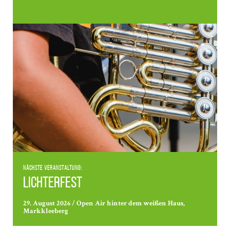
Nächste Veranstaltung:
Lichterfest
29. August 2026 / Open Air hinter dem weißen Haus,
Markkleeberg