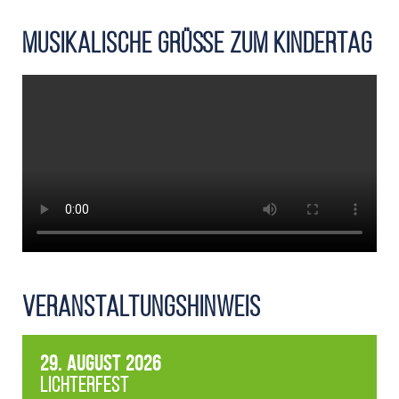
Musikalische Grüße zum Kindertag
Veranstaltungshinweis
29. August 2026
Lichterfest