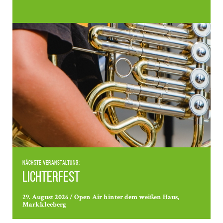
Nächste Veranstaltung:
Lichterfest
29. August 2026 / Open Air hinter dem weißen Haus,
Markkleeberg