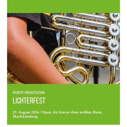
Nächste Veranstaltung:
Lichterfest
29. August 2026 / Open Air hinter dem weißen Haus,
Markkleeberg