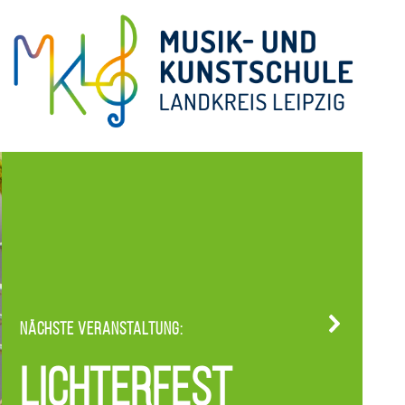
Nächste Veranstaltung:
Lichterfest