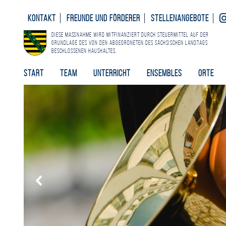
Kontakt
Freunde und Förderer
Stellenangebote
Diese Maßnahme wird mitfinanziert durch Steuermittel auf der
Grundlage des von den Abgeordneten des Sächsischen Landtags
beschlossenen Haushaltes.
Start
Team
Unterricht
Ensembles
Orte