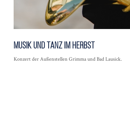
Musik und Tanz im Herbst
Konzert der Außenstellen Grimma und Bad Lausick.