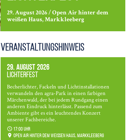
29. August 2026 / Open Air hinter dem
weißen Haus, Markkleeberg
Veranstaltungshinweis
29. August 2026
Lichterfest
Becherlichter, Fackeln und Lichtinstallationen
verwandeln den agra-Park in einen farbigen
Märchenwald, der bei jedem Rundgang einen
anderen Eindruck hinterlässt. Passend zum
Ambiente gibt es ein leuchtendes Konzert
unserer Fachbereiche.
17:00 Uhr
Open Air hinter dem weißen Haus, Markkleeberg