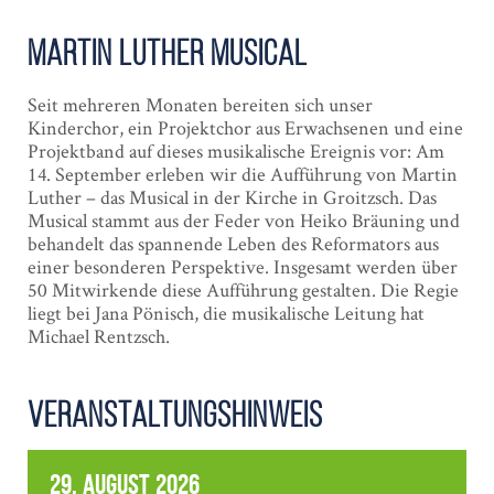
Martin Luther Musical
Seit mehreren Monaten bereiten sich unser
Kinderchor, ein Projektchor aus Erwachsenen und eine
Projektband auf dieses musikalische Ereignis vor: Am
14. September erleben wir die Aufführung von Martin
Luther – das Musical in der Kirche in Groitzsch. Das
Musical stammt aus der Feder von Heiko Bräuning und
behandelt das spannende Leben des Reformators aus
einer besonderen Perspektive. Insgesamt werden über
50 Mitwirkende diese Aufführung gestalten. Die Regie
liegt bei Jana Pönisch, die musikalische Leitung hat
Michael Rentzsch.
Veranstaltungshinweis
29. August 2026