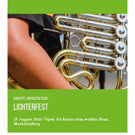
Nächste Veranstaltung:
Lichterfest
29. August 2026 / Open Air hinter dem weißen Haus,
Markkleeberg