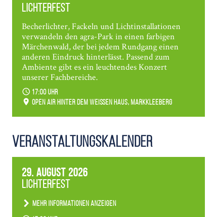
Lichterfest
Becherlichter, Fackeln und Lichtinstallationen
verwandeln den agra-Park in einen farbigen
Märchenwald, der bei jedem Rundgang einen
anderen Eindruck hinterlässt. Passend zum
Ambiente gibt es ein leuchtendes Konzert
unserer Fachbereiche.
17:00 Uhr
Open Air hinter dem weißen Haus, Markkleeberg
Veranstaltungs­kalender
29. August 2026
Lichterfest
Mehr Informationen anzeigen
Becherlichter, Fackeln und Lichtinstallationen