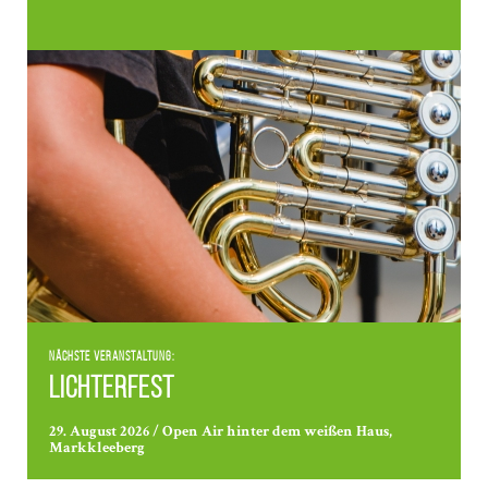
Nächste Veranstaltung:
Lichterfest
29. August 2026 / Open Air hinter dem weißen Haus,
Markkleeberg