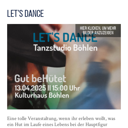
Let’s Dance
Eine tolle Veranstaltung, wenn ihr erleben wollt, was
ein Hut im Laufe eines Lebens bei der Hauptfigur