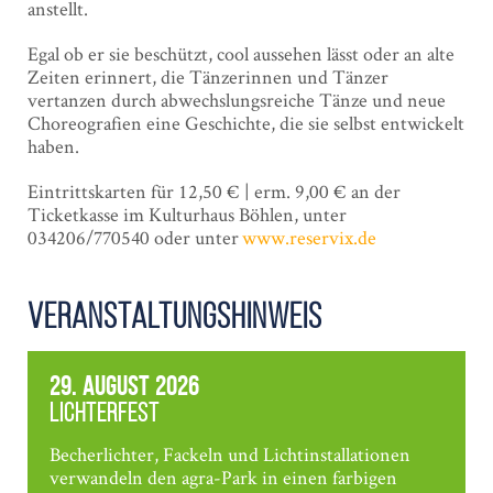
anstellt.
Egal ob er sie beschützt, cool aussehen lässt oder an alte
Zeiten erinnert, die Tänzerinnen und Tänzer
vertanzen durch abwechslungsreiche Tänze und neue
Choreografien eine Geschichte, die sie selbst entwickelt
haben.
Eintrittskarten für 12,50 € | erm. 9,00 € an der
Ticketkasse im Kulturhaus Böhlen, unter
034206/770540 oder unter
www.reservix.de
Veranstaltungshinweis
29. August 2026
Lichterfest
Becherlichter, Fackeln und Lichtinstallationen
verwandeln den agra-Park in einen farbigen