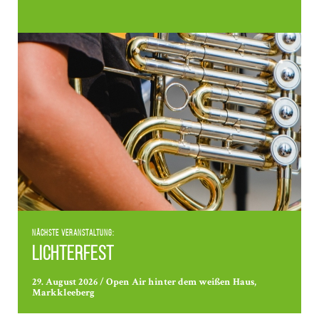
Nächste Veranstaltung:
Lichterfest
29. August 2026 / Open Air hinter dem weißen Haus,
Markkleeberg