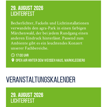
29. August 2026
Lichterfest
Becherlichter, Fackeln und Lichtinstallationen
verwandeln den agra-Park in einen farbigen
Märchenwald, der bei jedem Rundgang einen
anderen Eindruck hinterlässt. Passend zum
Ambiente gibt es ein leuchtendes Konzert
unserer Fachbereiche.
17:00 Uhr
Open Air hinter dem weißen Haus, Markkleeberg
Veranstaltungs­kalender
29. August 2026
Lichterfest