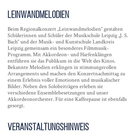
Leinwand­melodien
Beim Regionalkonzert „Leinwandmelodien“ gestalten
Schülerinnen und Schüler der Musikschule Leipzig „J. S.
Bach“ und der Musik- und Kunstschule Landkreis
Leipzig gemeinsam ein besonderes Filmmusik-
Programm.
Mit Akkordeon- und Harfenklängen
entführen sie das Publikum in die Welt des Kinos.
Bekannte Melodien erklingen in stimmungsvollen
Arrangements und machen den Konzertnachmittag zu
einem Erlebnis voller Emotionen und musikalischer
Bilder. Neben den Solobeiträgen erleben sie
verschiedene Ensemblebesetzungen und unser
Akkordeonorchester. Für eine Kaffeepause ist ebenfalls
gesorgt.
Veranstaltungshinweis