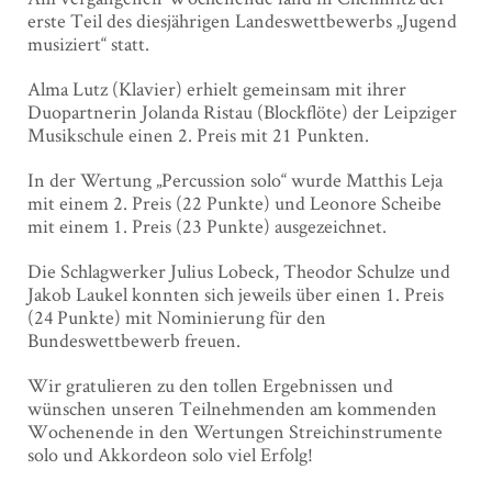
erste Teil des diesjährigen Landeswettbewerbs „Jugend
musiziert“ statt.
Alma Lutz (Klavier) erhielt gemeinsam mit ihrer
Duopartnerin Jolanda Ristau (Blockflöte) der Leipziger
Musikschule einen 2. Preis mit 21 Punkten.
In der Wertung „Percussion solo“ wurde Matthis Leja
mit einem 2. Preis (22 Punkte) und Leonore Scheibe
mit einem 1. Preis (23 Punkte) ausgezeichnet.
Die Schlagwerker Julius Lobeck, Theodor Schulze und
Jakob Laukel konnten sich jeweils über einen 1. Preis
(24 Punkte) mit Nominierung für den
Bundeswettbewerb freuen.
Wir gratulieren zu den tollen Ergebnissen und
wünschen unseren Teilnehmenden am kommenden
Wochenende in den Wertungen Streichinstrumente
solo und Akkordeon solo viel Erfolg!