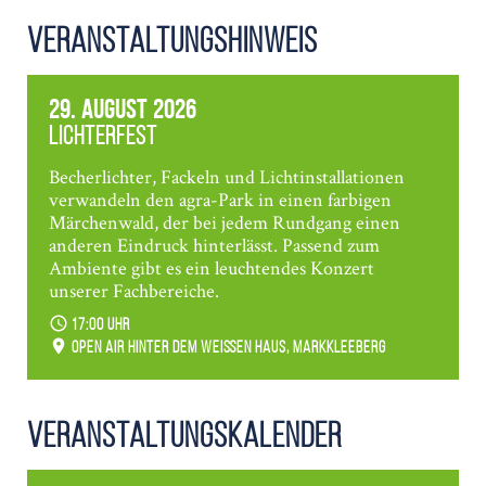
Veranstaltungshinweis
29. August 2026
Lichterfest
Becherlichter, Fackeln und Lichtinstallationen
verwandeln den agra-Park in einen farbigen
Märchenwald, der bei jedem Rundgang einen
anderen Eindruck hinterlässt. Passend zum
Ambiente gibt es ein leuchtendes Konzert
unserer Fachbereiche.
17:00 Uhr
Open Air hinter dem weißen Haus, Markkleeberg
Veranstaltungs­kalender