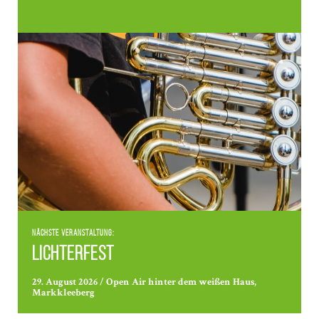
Nächste Veranstaltung:
Lichterfest
29. August 2026 / Open Air hinter dem weißen Haus,
Markkleeberg