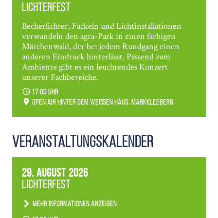
Lichterfest
Becherlichter, Fackeln und Lichtinstallationen
verwandeln den agra-Park in einen farbigen
Märchenwald, der bei jedem Rundgang einen
anderen Eindruck hinterlässt. Passend zum
Ambiente gibt es ein leuchtendes Konzert
unserer Fachbereiche.
17:00 Uhr
Open Air hinter dem weißen Haus, Markkleeberg
Veranstaltungs­kalender
29. August 2026
Lichterfest
Mehr Informationen anzeigen
Becherlichter, Fackeln und Lichtinstallationen