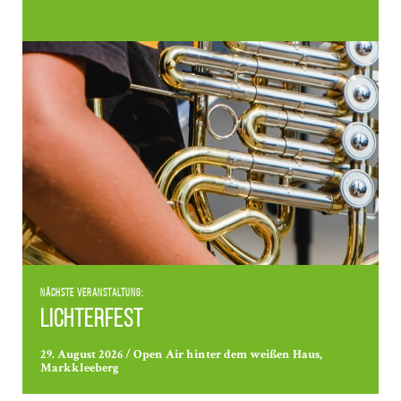
Nächste Veranstaltung:
Lichterfest
29. August 2026 / Open Air hinter dem weißen Haus,
Markkleeberg