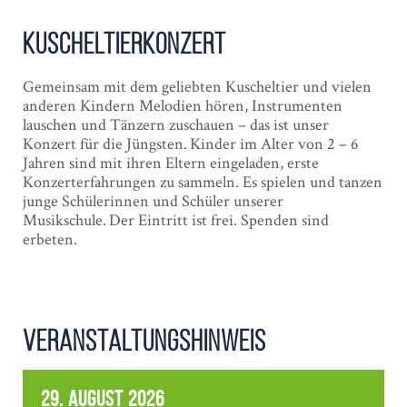
Kuschel­tier­konzert
Gemeinsam mit dem geliebten Kuscheltier und vielen
anderen Kindern Melodien hören, Instrumenten
lauschen und Tänzern zuschauen – das ist unser
Konzert für die Jüngsten. Kinder im Alter von 2 – 6
Jahren sind mit ihren Eltern eingeladen, erste
Konzerterfahrungen zu sammeln. Es spielen und tanzen
junge Schülerinnen und Schüler unserer
Musikschule. Der Eintritt ist frei. Spenden sind
erbeten.
Veranstaltungshinweis
29. August 2026