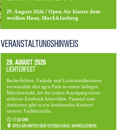
29. August 2026 / Open Air hinter dem
weißen Haus, Markkleeberg
Veranstaltungshinweis
29. August 2026
Lichterfest
Becherlichter, Fackeln und Lichtinstallationen
verwandeln den agra-Park in einen farbigen
Märchenwald, der bei jedem Rundgang einen
anderen Eindruck hinterlässt. Passend zum
Ambiente gibt es ein leuchtendes Konzert
unserer Fachbereiche.
17:00 Uhr
Open Air hinter dem weißen Haus, Markkleeberg