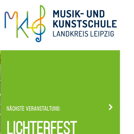
Nächste Veranstaltung:
Lichterfest