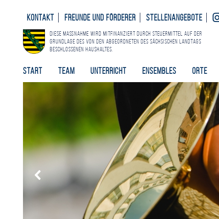
Kontakt
Freunde und Förderer
Stellenangebote
Diese Maßnahme wird mitfinanziert durch Steuermittel auf der
Grundlage des von den Abgeordneten des Sächsischen Landtags
beschlossenen Haushaltes.
Start
Team
Unterricht
Ensembles
Orte