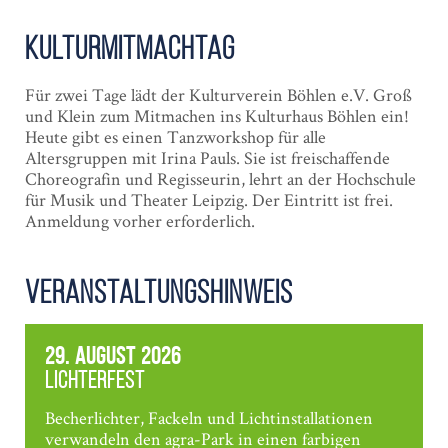
Kultur­Mitmach­Tag
Für zwei Tage lädt der Kulturverein Böhlen e.V. Groß
und Klein zum Mitmachen ins Kulturhaus Böhlen ein!
Heute gibt es einen Tanzworkshop für alle
Altersgruppen mit Irina Pauls. Sie ist freischaffende
Choreografin und Regisseurin, lehrt an der Hochschule
für Musik und Theater Leipzig. Der Eintritt ist frei.
Anmeldung vorher erforderlich.
Veranstaltungshinweis
29. August 2026
Lichterfest
Becherlichter, Fackeln und Lichtinstallationen
verwandeln den agra-Park in einen farbigen