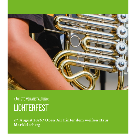
Nächste Veranstaltung:
Lichterfest
29. August 2026 / Open Air hinter dem weißen Haus,
Markkleeberg