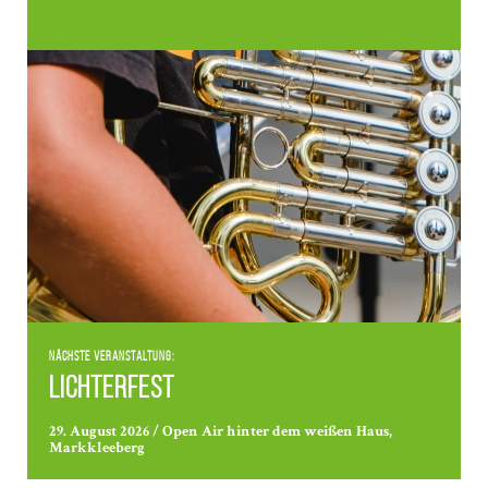
Nächste Veranstaltung:
Lichterfest
29. August 2026 / Open Air hinter dem weißen Haus,
Markkleeberg