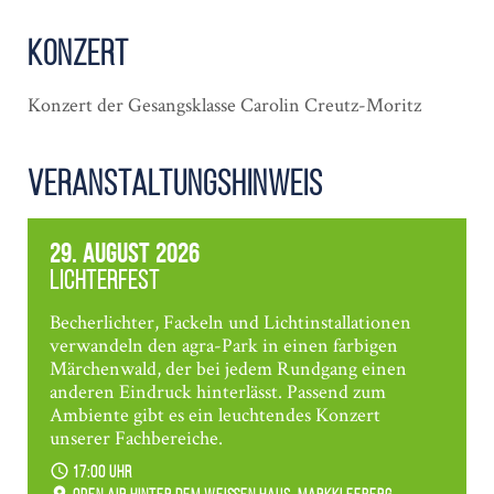
Konzert
Konzert der Gesangsklasse Carolin Creutz-Moritz
Veranstaltungshinweis
29. August 2026
Lichterfest
Becherlichter, Fackeln und Lichtinstallationen
verwandeln den agra-Park in einen farbigen
Märchenwald, der bei jedem Rundgang einen
anderen Eindruck hinterlässt. Passend zum
Ambiente gibt es ein leuchtendes Konzert
unserer Fachbereiche.
17:00 Uhr