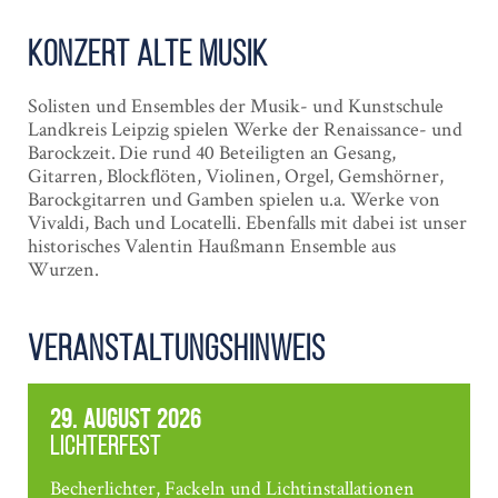
Konzert Alte Musik
Solisten und Ensembles der Musik- und Kunstschule
Landkreis Leipzig spielen Werke der Renaissance- und
Barockzeit.
Die rund 40 Beteiligten an Gesang,
Gitarren, Blockflöten, Violinen, Orgel, Gemshörner,
Barockgitarren und Gamben spielen u.a. Werke von
Vivaldi, Bach und Locatelli. Ebenfalls mit dabei ist unser
historisches Valentin Haußmann Ensemble aus
Wurzen.
Veranstaltungshinweis
29. August 2026
Lichterfest
Becherlichter, Fackeln und Lichtinstallationen