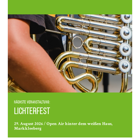
Nächste Veranstaltung:
Lichterfest
29. August 2026 / Open Air hinter dem weißen Haus,
Markkleeberg