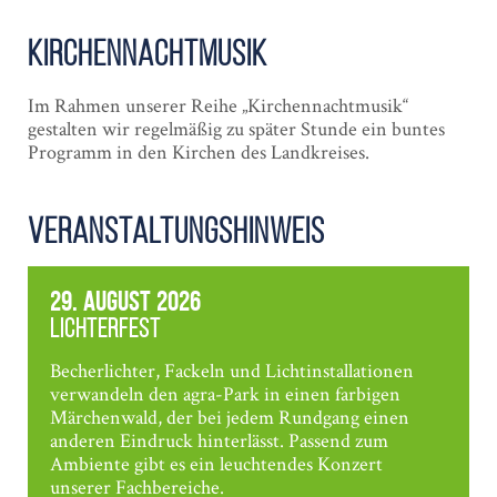
Kirchen­nacht­musik
Im Rahmen unserer Reihe „Kirchennachtmusik“
gestalten wir regelmäßig zu später Stunde ein buntes
Programm in den Kirchen des Landkreises.
Veranstaltungshinweis
29. August 2026
Lichterfest
Becherlichter, Fackeln und Lichtinstallationen
verwandeln den agra-Park in einen farbigen
Märchenwald, der bei jedem Rundgang einen
anderen Eindruck hinterlässt. Passend zum
Ambiente gibt es ein leuchtendes Konzert
unserer Fachbereiche.