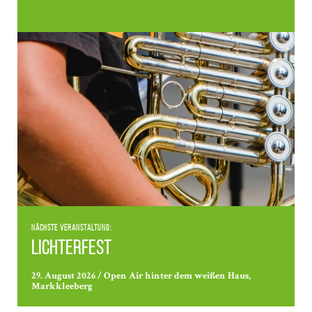
Nächste Veranstaltung:
Lichterfest
29. August 2026 / Open Air hinter dem weißen Haus,
Markkleeberg